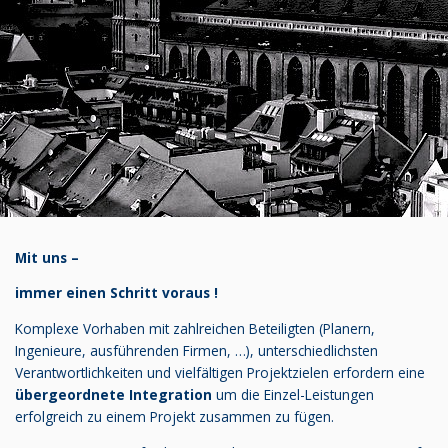
Mit uns –
immer einen Schritt voraus !
Komplexe Vorhaben mit zahlreichen Beteiligten (Planern,
Ingenieure, ausführenden Firmen, …), unterschiedlichsten
Verantwortlichkeiten und vielfältigen Projektzielen erfordern eine
übergeordnete Integration
um die Einzel-Leistungen
erfolgreich zu einem Projekt zusammen zu fügen.