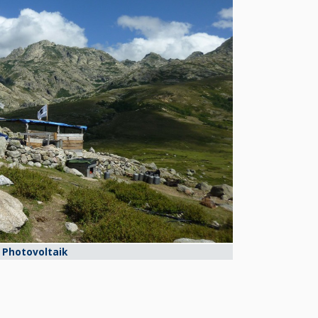
& Photovoltaik