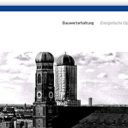
Bauwerterhaltung
Energetische Op