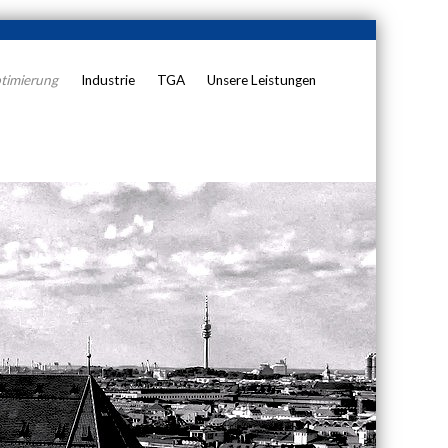
timierung
Industrie
TGA
Unsere Leistungen