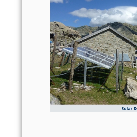
Solar 